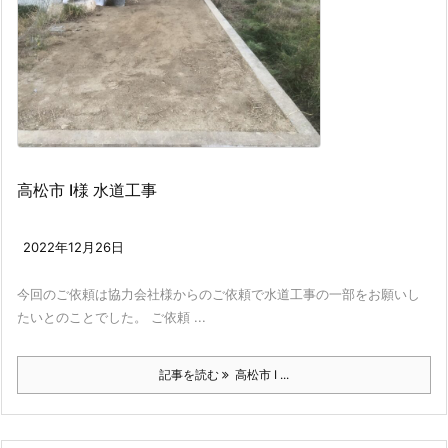
高松市 I様 水道工事
2022年12月26日
今回のご依頼は協力会社様からのご依頼で水道工事の一部をお願いし
たいとのことでした。 ご依頼 ...
記事を読む
高松市 I ...