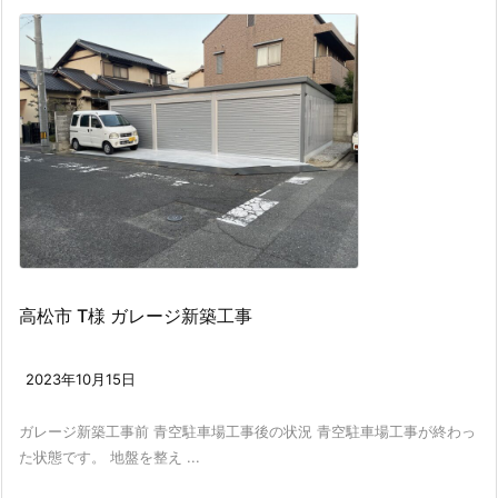
高松市 T様 ガレージ新築工事
2023年10月15日
ガレージ新築工事前 青空駐車場工事後の状況 青空駐車場工事が終わっ
た状態です。 地盤を整え ...