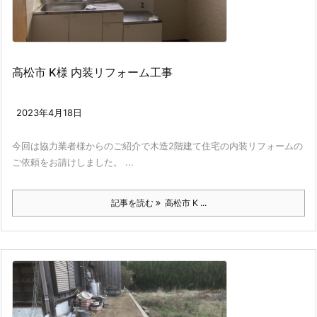
高松市 K様 内装リフォーム工事
2023年4月18日
今回は協力業者様からのご紹介で木造2階建て住宅の内装リフォームの
ご依頼をお請けしました。 ...
記事を読む
高松市 K ...