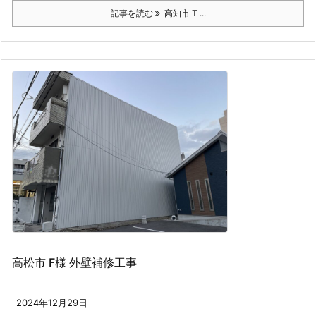
記事を読む
高知市 T ...
高松市 F様 外壁補修工事
2024年12月29日