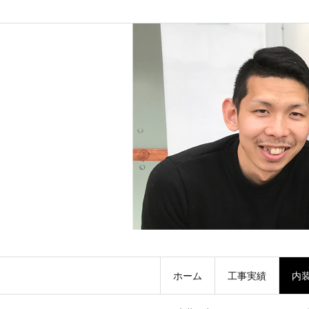
ホーム
工事実績
内