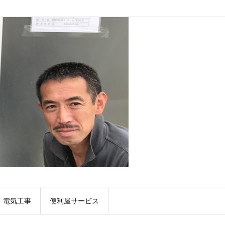
電気工事
便利屋サービス