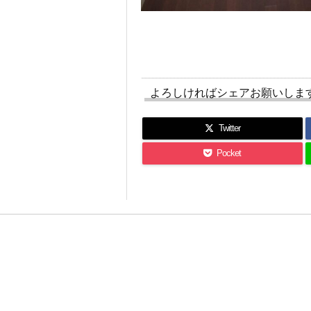
よろしければシェアお願いしま
Twitter
Pocket