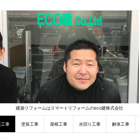
建築リフォームはスマートリフォームのeco建株式会社
装工事
塗装工事
屋根工事
水回り工事
解体工事