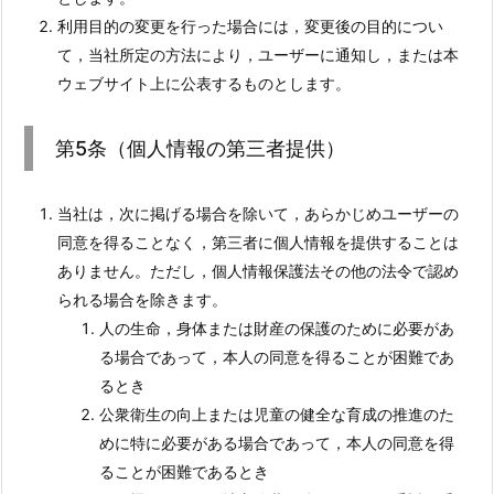
利用目的の変更を行った場合には，変更後の目的につい
て，当社所定の方法により，ユーザーに通知し，または本
ウェブサイト上に公表するものとします。
第5条（個人情報の第三者提供）
当社は，次に掲げる場合を除いて，あらかじめユーザーの
同意を得ることなく，第三者に個人情報を提供することは
ありません。ただし，個人情報保護法その他の法令で認め
られる場合を除きます。
人の生命，身体または財産の保護のために必要があ
る場合であって，本人の同意を得ることが困難であ
るとき
公衆衛生の向上または児童の健全な育成の推進のた
めに特に必要がある場合であって，本人の同意を得
ることが困難であるとき