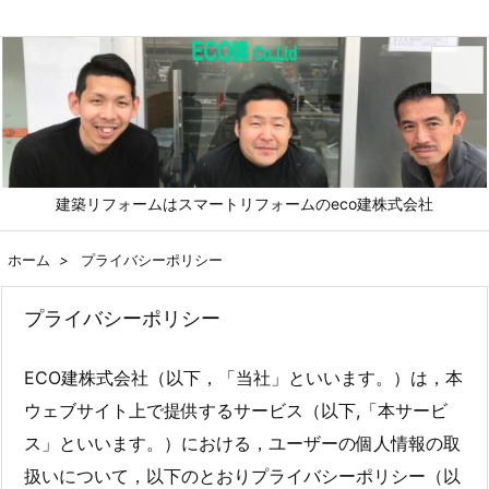
メニュ
建築リフォームはスマートリフォームのeco建株式会社
前へ
ホーム
>
プライバシーポリシー
次へ
プライバシーポリシー
検索
ECO建株式会社（以下，「当社」といいます。）は，本
ウェブサイト上で提供するサービス（以下,「本サービ
ス」といいます。）における，ユーザーの個人情報の取
扱いについて，以下のとおりプライバシーポリシー（以