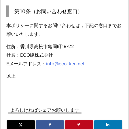
第10条（お問い合わせ窓口）
本ポリシーに関するお問い合わせは，下記の窓口までお
願いいたします。
住所：香川県高松市亀岡町19-22
社名：ECO建株式会社
Eメールアドレス：
info@eco-ken.net
以上
よろしければシェアお願いします