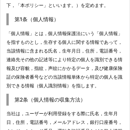
下，「本ポリシー」といいます。）を定めます。
第1条（個人情報）
「個人情報」とは，個人情報保護法にいう「個人情報」
を指すものとし，生存する個人に関する情報であって，
当該情報に含まれる氏名，生年月日，住所，電話番号，
連絡先その他の記述等により特定の個人を識別できる情
報及び容貌，指紋，声紋にかかるデータ，及び健康保険
証の保険者番号などの当該情報単体から特定の個人を識
別できる情報（個人識別情報）を指します。
第2条（個人情報の収集方法）
当社は，ユーザーが利用登録をする際に氏名，生年月
日，住所，電話番号，メールアドレス，銀行口座番号，