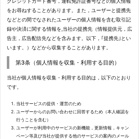
クレジットカード番号，運転免許証番号などの個人情報
をお尋ねすることがあります。また，ユーザーと提携先
などとの間でなされたユーザーの個人情報を含む取引記
録や決済に関する情報を,当社の提携先（情報提供元，広
告主，広告配信先などを含みます。以下，｢提携先｣とい
います。）などから収集することがあります。
第3条（個人情報を収集・利用する目的）
当社が個人情報を収集・利用する目的は，以下のとおり
です。
当社サービスの提供・運営のため
ユーザーからのお問い合わせに回答するため（本人確認を
行うことを含む）
ユーザーが利用中のサービスの新機能，更新情報，キャン
ペーン等及び当社が提供する他のサービスの案内のメール