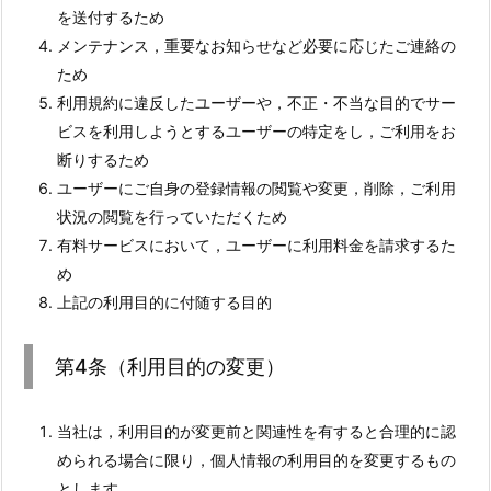
を送付するため
メンテナンス，重要なお知らせなど必要に応じたご連絡の
ため
利用規約に違反したユーザーや，不正・不当な目的でサー
ビスを利用しようとするユーザーの特定をし，ご利用をお
断りするため
ユーザーにご自身の登録情報の閲覧や変更，削除，ご利用
状況の閲覧を行っていただくため
有料サービスにおいて，ユーザーに利用料金を請求するた
め
上記の利用目的に付随する目的
第4条（利用目的の変更）
当社は，利用目的が変更前と関連性を有すると合理的に認
められる場合に限り，個人情報の利用目的を変更するもの
とします。