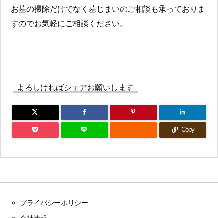
お墓の掃除だけでなく墓じまいのご相談も承っておりま
すのでお気軽にご相談ください。
よろしければシェアお願いします
Copy
プライバシーポリシー
会社情報