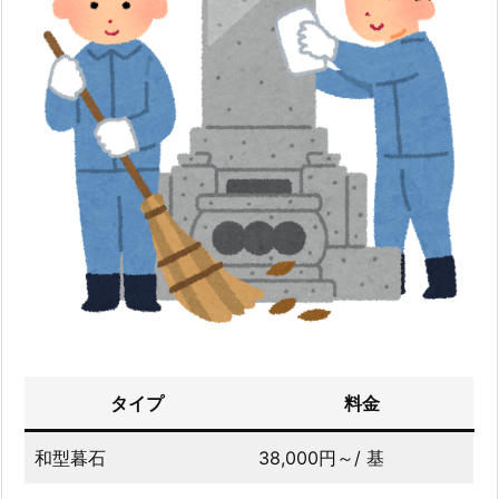
タイプ
料金
和型暮石
38,000円～/ 基