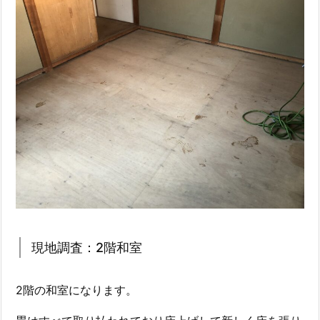
現地調査：2階和室
2階の和室になります。