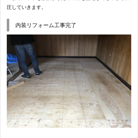
圧していきます。
内装リフォーム工事完了