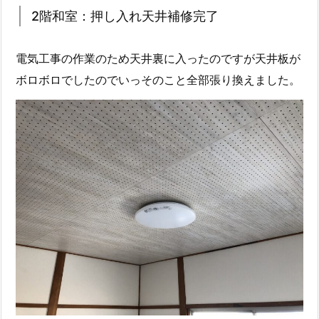
2階和室：押し入れ天井補修完了
電気工事の作業のため天井裏に入ったのですが天井板が
ボロボロでしたのでいっそのこと全部張り換えました。