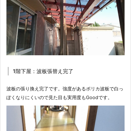
1階下屋：波板張替え完了
波板の張り換え完了です。強度があるポリカ波板で白っ
ぽくなりにくいので見た目も実用度もGoodです。