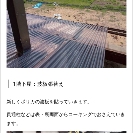
1階下屋：波板張替え
新しくポリカの波板を貼っていきます。
貫通柱などは表・裏両面からコーキングでおさえていき
ます。