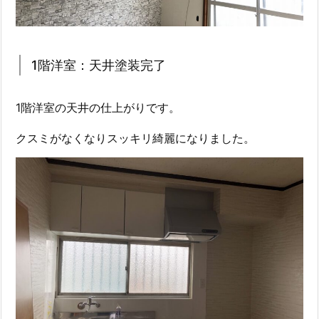
1階洋室：天井塗装完了
1階洋室の天井の仕上がりです。
クスミがなくなりスッキリ綺麗になりました。