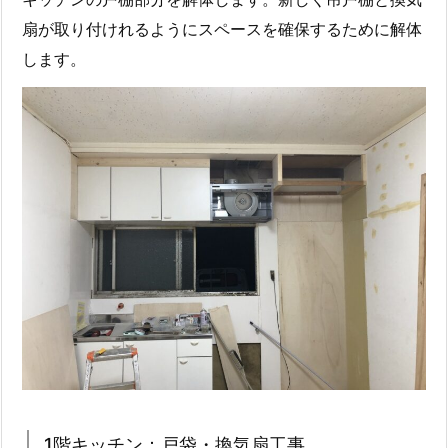
扇が取り付けれるようにスペースを確保するために解体
します。
1階キッチン：戸袋・換気扇工事