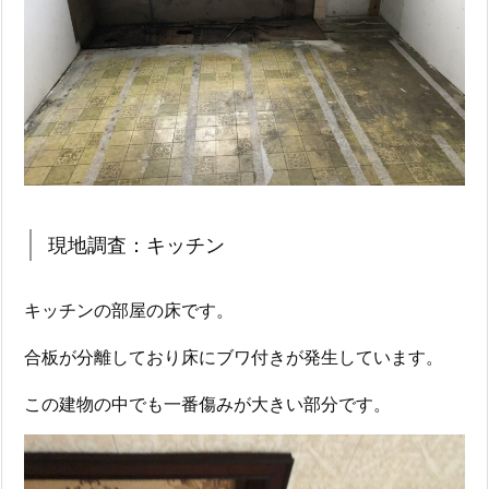
現地調査：キッチン
キッチンの部屋の床です。
合板が分離しており床にブワ付きが発生しています。
この建物の中でも一番傷みが大きい部分です。