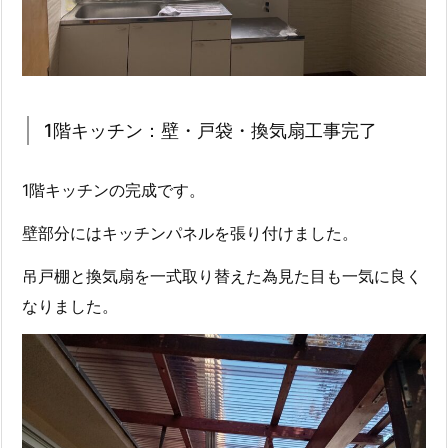
1階キッチン：壁・戸袋・換気扇工事完了
1階キッチンの完成です。
壁部分にはキッチンパネルを張り付けました。
吊戸棚と換気扇を一式取り替えた為見た目も一気に良く
なりました。