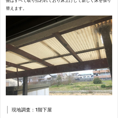
畳はすべて取り払われており床上げして新しく床を張り
替えます。
現地調査：1階下屋