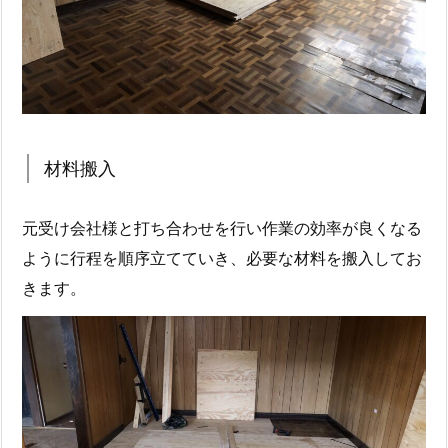
材料搬入
元受け会社様と打ち合わせを行い作業の効率が良くなる
ように行程を順序立てていき、必要な材料を搬入してお
きます。