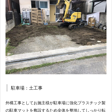
駐車場：土工事
外構工事としてお施主様が駐車場に強化プラスチック製
の駐車マットを敷設するため全体を整地してしっかり転