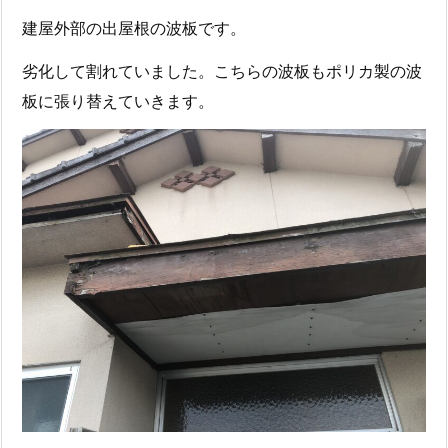
建屋外部の出屋根の波板です。
劣化して割れていました。こちらの波板もポリカ製の波
板に張り替えていきます。