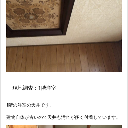
現地調査：1階洋室
1階の洋室の天井です。
建物自体が古いので天井も汚れが多く付着しています。