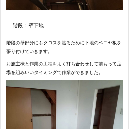
階段：壁下地
階段の壁部分にもクロスを貼るために下地のベニヤ板を
張り付けていきます。
お施主様と作業の工程をよく打ち合わせして前もって足
場を組みいいタイミングで作業ができました。