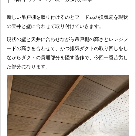
新しい吊戸棚を取り付けるのとフード式の換気扇を現状
の天井と壁に合わせて取り付けていきます。
現状の壁と天井に合わせながら吊戸棚の高さとレンジフ
ードの高さを合わせて、かつ排気ダクトの取り回しをし
ながらダクトの貫通部分を隠す造作で、今回一番苦労し
た部分になります。