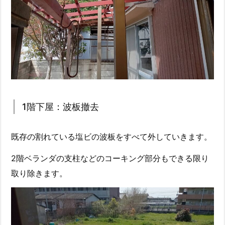
1階下屋：波板撤去
既存の割れている塩ビの波板をすべて外していきます。
2階ベランダの支柱などのコーキング部分もできる限り
取り除きます。