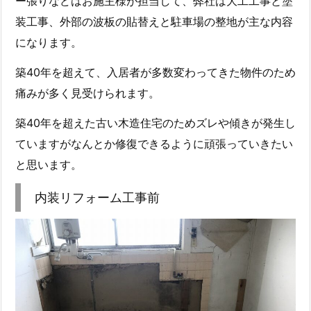
ー張りなどはお施主様が担当して、弊社は大工工事と塗
装工事、外部の波板の貼替えと駐車場の整地が主な内容
になります。
築40年を超えて、入居者が多数変わってきた物件のため
痛みが多く見受けられます。
築40年を超えた古い木造住宅のためズレや傾きが発生し
ていますがなんとか修復できるように頑張っていきたい
と思います。
内装リフォーム工事前