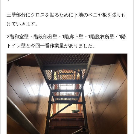
土壁部分にクロスを貼るために下地のベニヤ板を張り付
けていきます。
2階和室壁・階段部分壁・1階廊下壁・1階脱衣所壁・1階
トイレ壁と今回一番作業量がありました。