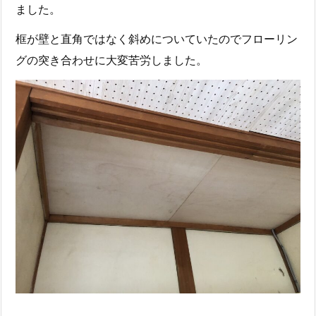
ました。
框が壁と直角ではなく斜めについていたのでフローリン
グの突き合わせに大変苦労しました。