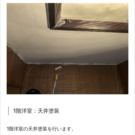
1階洋室：天井塗装
1階洋室の天井塗装を行います。