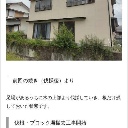
前回の続き（伐採後）より
足場があるうちに木の上部より伐採していき、根だけ残
しておいた状態です。
伐根・ブロック塀撤去工事開始