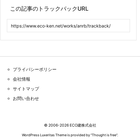
この記事のトラックバックURL
プライバシーポリシー
会社情報
サイトマップ
お問い合わせ
©
2006
-2026
ECO建株式会社
WordPress Luxeritas Theme is provided by "
Thought is free
".