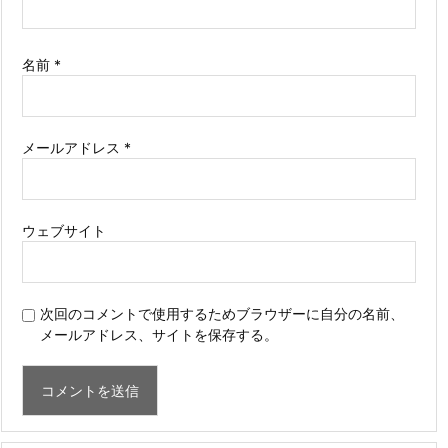
名前
*
メールアドレス
*
ウェブサイト
次回のコメントで使用するためブラウザーに自分の名前、
メールアドレス、サイトを保存する。