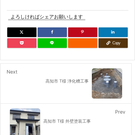
よろしければシェアお願いします
Copy
Next
高知市 T様 浄化槽工事
Prev
高知市 T様 外壁塗装工事