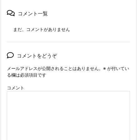
コメント一覧
まだ、コメントがありません
コメントをどうぞ
メールアドレスが公開されることはありません。
※
が付いてい
る欄は必須項目です
コメント