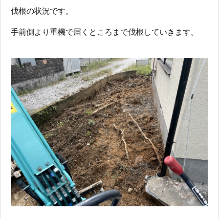
伐根の状況です。
手前側より重機で届くところまで伐根していきます。