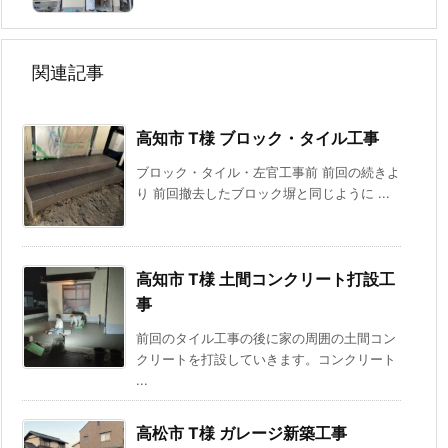
関連記事
高知市 T様 ブロック・タイル工事
ブロック・タイル・左官工事前 前回の続きよ
り 前回撤去したブロック塀と同じように ...
高知市 T様 土間コンクリート打設工
事
前回のタイル工事の後に家の周囲の土間コン
クリートを打設していきます。コンクリート
...
高松市 T様 ガレージ新築工事