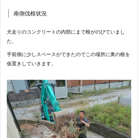
南側伐根状況
犬走りのコンクリートの内部にまで根がのびていまし
た。
手前側に少しスペースができたのでこの場所に奥の根を
仮置きしていきます。