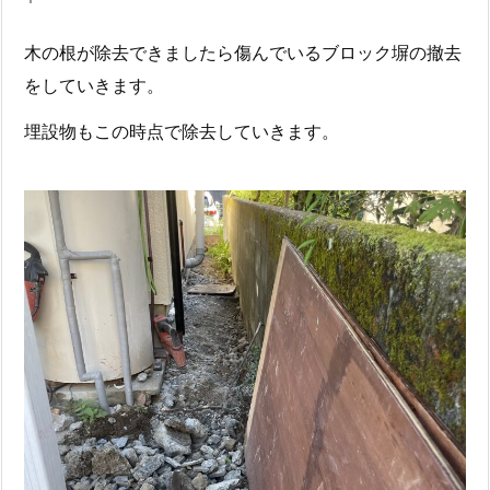
木の根が除去できましたら傷んでいるブロック塀の撤去
をしていきます。
埋設物もこの時点で除去していきます。