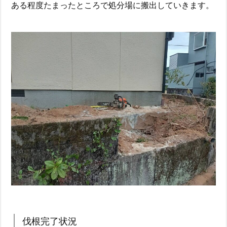
ある程度たまったところで処分場に搬出していきます。
伐根完了状況