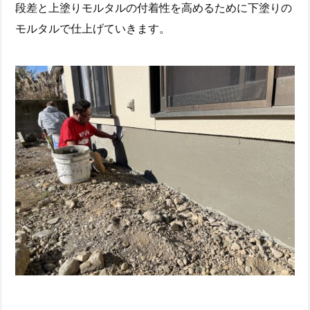
段差と上塗りモルタルの付着性を高めるために下塗りの
モルタルで仕上げていきます。