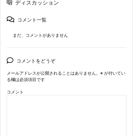
ディスカッション
コメント一覧
まだ、コメントがありません
コメントをどうぞ
メールアドレスが公開されることはありません。
※
が付いてい
る欄は必須項目です
コメント