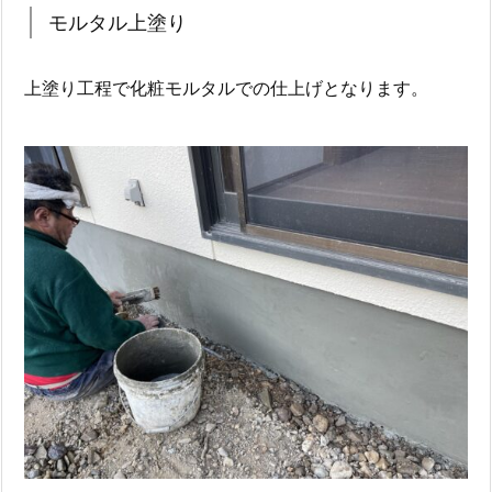
モルタル上塗り
上塗り工程で化粧モルタルでの仕上げとなります。