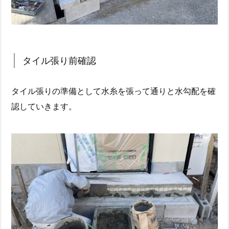
タイル張り前確認
タイル張りの準備として水糸を張って通りと水勾配を確
認していきます。