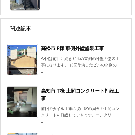
関連記事
高松市 F様 東側外壁塗装工事
今回は前回に続きビルの東側の外壁の塗装工
事になります。 前回塗装したビルの南側の
...
高知市 T様 土間コンクリート打設工
事
前回のタイル工事の後に家の周囲の土間コン
クリートを打設していきます。コンクリート
...