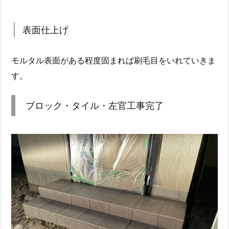
表面仕上げ
モルタル表面がある程度固まれば刷毛目をいれていきま
す。
ブロック・タイル・左官工事完了