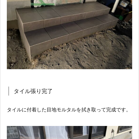
タイル張り完了
タイルに付着した目地モルタルを拭き取って完成です。