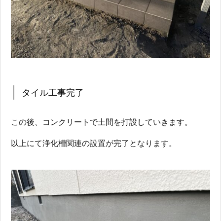
タイル工事完了
この後、コンクリートで土間を打設していきます。
以上にて浄化槽関連の設置が完了となります。