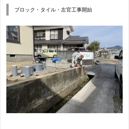
ブロック・タイル・左官工事開始