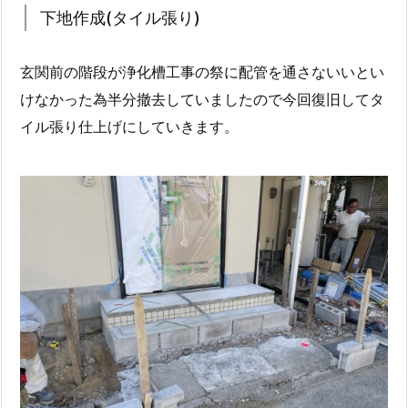
下地作成(タイル張り)
玄関前の階段が浄化槽工事の祭に配管を通さないいとい
けなかった為半分撤去していましたので今回復旧してタ
イル張り仕上げにしていきます。