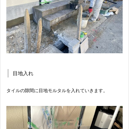
目地入れ
タイルの隙間に目地モルタルを入れていきます。