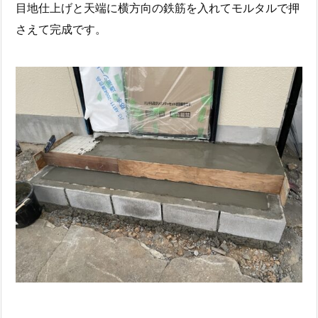
目地仕上げと天端に横方向の鉄筋を入れてモルタルで押
さえて完成です。