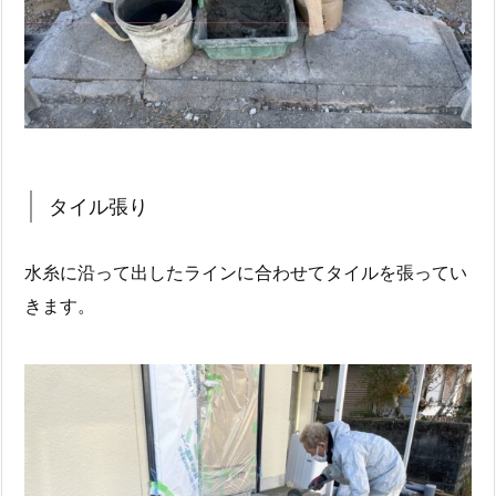
タイル張り
水糸に沿って出したラインに合わせてタイルを張ってい
きます。