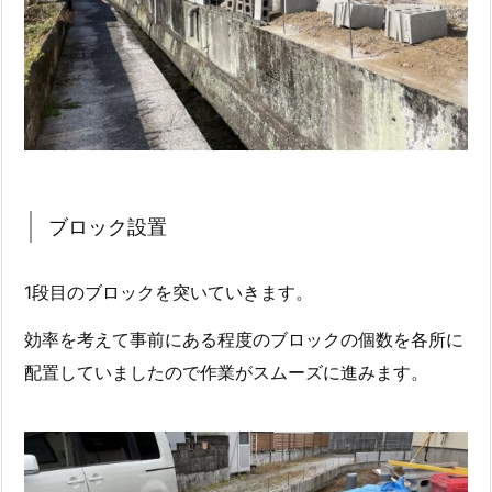
ブロック設置
1段目のブロックを突いていきます。
効率を考えて事前にある程度のブロックの個数を各所に
配置していましたので作業がスムーズに進みます。