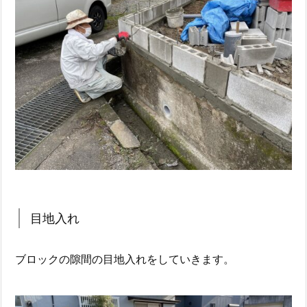
目地入れ
ブロックの隙間の目地入れをしていきます。