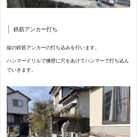
鉄筋アンカー打ち
縦の鉄筋アンカーの打ち込みを行います。
ハンマードリルで擁壁に穴をあけてハンマーで打ち込ん
でいきます。