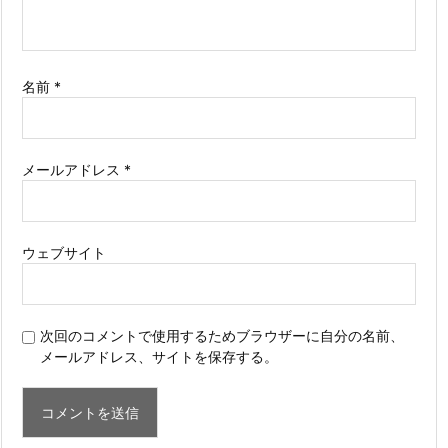
名前
*
メールアドレス
*
ウェブサイト
次回のコメントで使用するためブラウザーに自分の名前、
メールアドレス、サイトを保存する。