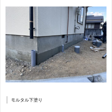
モルタル下塗り