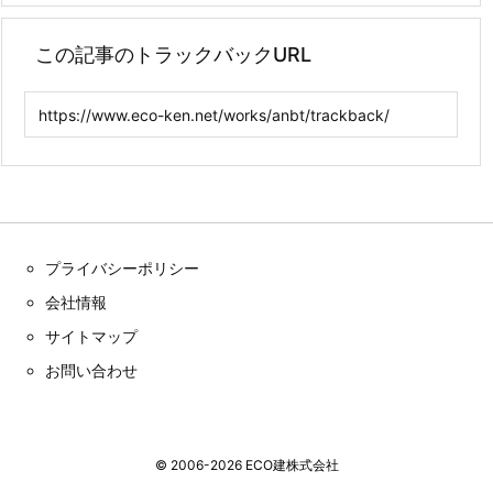
この記事のトラックバックURL
プライバシーポリシー
会社情報
サイトマップ
お問い合わせ
©
2006
-2026
ECO建株式会社