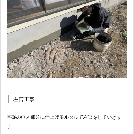
左官工事
基礎の巾木部分に仕上げモルタルで左官をしていきま
す。