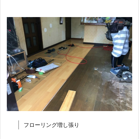
フローリング増し張り