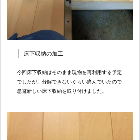
床下収納の加工
今回床下収納はそのまま現物を再利用する予定
でしたが、分解できないぐらい痛んでいたので
急遽新しい床下収納を取り付けました。