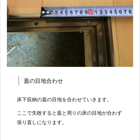
蓋の目地合わせ
床下収納の蓋の目地を合わせていきます。
ここで失敗すると蓋と周りの床の目地が合わず
張り直しになります。