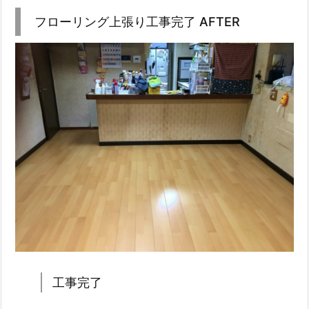
フローリング上張り工事完了 AFTER
工事完了