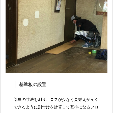
基準板の設置
部屋の寸法を測り、ロスが少なく見栄えが良く
できるように割付けを計算して基準になるフロ