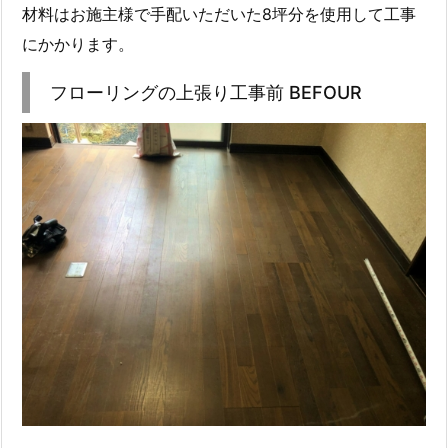
材料はお施主様で手配いただいた8坪分を使用して工事
にかかります。
フローリングの上張り工事前 BEFOUR