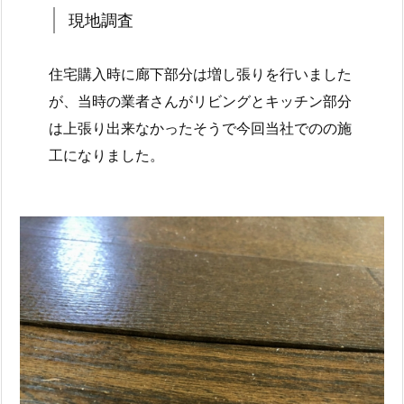
現地調査
住宅購入時に廊下部分は増し張りを行いました
が、当時の業者さんがリビングとキッチン部分
は上張り出来なかったそうで今回当社でのの施
工になりました。