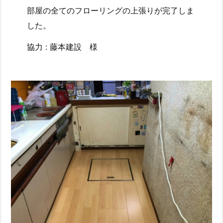
部屋の全てのフローリングの上張りが完了しま
した。
協力 : 藤本建設 様