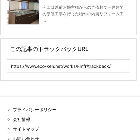
今回は以前お施主様からのご依頼で一戸建て
の塗装工事を行った物件の内装リフォーム工
...
この記事のトラックバックURL
プライバシーポリシー
会社情報
サイトマップ
お問い合わせ