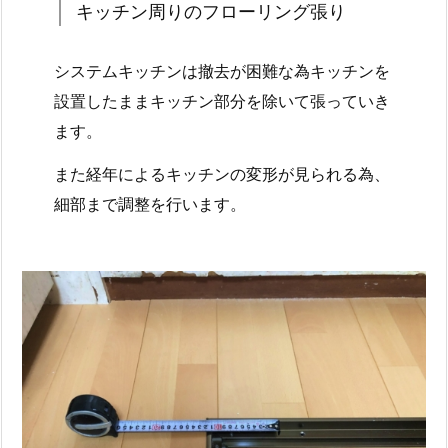
キッチン周りのフローリング張り
システムキッチンは撤去が困難な為キッチンを
設置したままキッチン部分を除いて張っていき
ます。
また経年によるキッチンの変形が見られる為、
細部まで調整を行います。