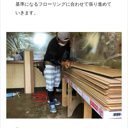
基準になるフローリングに合わせて張り進めて
いきます。