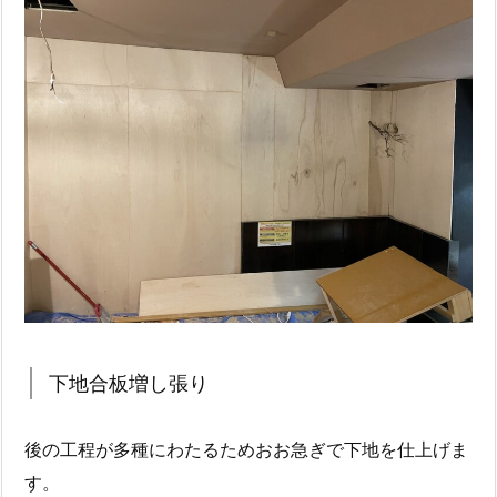
下地合板増し張り
後の工程が多種にわたるためおお急ぎで下地を仕上げま
す。