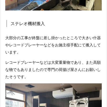
ステレオ機材搬入
大部分の工事が終盤に差し掛かったところで大きい什器
やレコードプレーヤーなどをお施主様手配にて搬入して
います。
レコードプレーヤーなどは大変重量物であり、また高額
な物でもありましたので専門の荷揚げ屋さんにお願いし
たそうです。