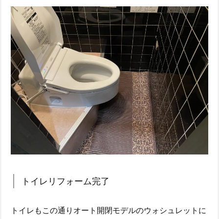
トイレリフォーム完了
トイレもこの通りオート開閉モデルのウォシュレットに