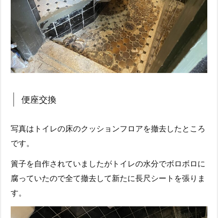
便座交換
写真はトイレの床のクッションフロアを撤去したところ
です。
簀子を自作されていましたがトイレの水分でボロボロに
腐っていたので全て撤去して新たに長尺シートを張りま
す。