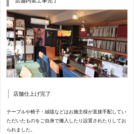
店舗内装工事完了
店舗仕上げ完了
テーブルや椅子・絨毯などはお施主様が直接手配してい
ただいたものをご自身で搬入したり設置されたりしてお
られました。