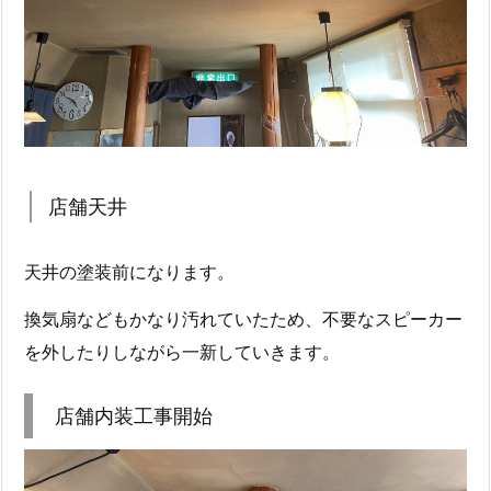
店舗天井
天井の塗装前になります。
換気扇などもかなり汚れていたため、不要なスピーカー
を外したりしながら一新していきます。
店舗内装工事開始