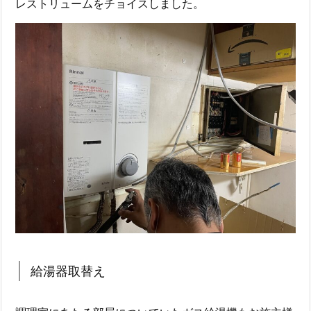
レストリュームをチョイスしました。
給湯器取替え