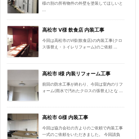
様の別の所有物件の外壁を塗装してほしいと
...
高松市 V様 飲食店 内装工事
今回は高松市のV様(飲食店)の内装工事(クロ
ス張替え・トイレリフォーム)のご依頼 ...
高松市 I様 内装リフォーム工事
前回の防水工事が終わり、今回は室内のリフ
ォーム(雨水で汚れたクロスの張替え)とな ...
高松市 G様 内装工事
今回は協力会社の方よりのご依頼で内装工事
一式のご依頼をいただきました。 今回請負