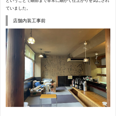
ということで細部まで非常に細かく仕上がりを気にされ
ていました。
店舗内装工事前