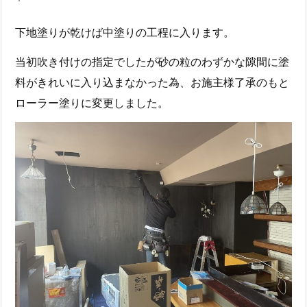
下地塗りが乾けば中塗りの工程に入ります。
当初吹き付けの指定でしたが砂の粒のわずかな隙間に塗
料がきれいに入り込まなかった為、お施主様了承のもと
ローラー塗りに変更しました。