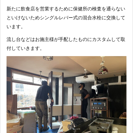
新たに飲食店を営業するために保健所の検査を通らない
といけないためシングルレバー式の混合水栓に交換して
います。
流し台などはお施主様が手配したものにカスタムして取
付していきます。