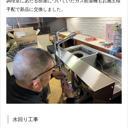
調理室にあたる部屋についていたガス給湯機もお施主様
手配で新品に交換しました。
水回り工事