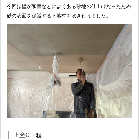
今回は壁が和室などによくある砂地の仕上げだったため
砂の表面を保護する下地材を吹き付けました。
上塗り工程