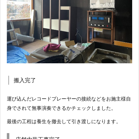
搬入完了
運び込んだレコードプレーヤーの接続などをお施主様自
身でされて無事演奏できるかチェックしました。
最後の工程は養生を撤去して引き渡しになります。