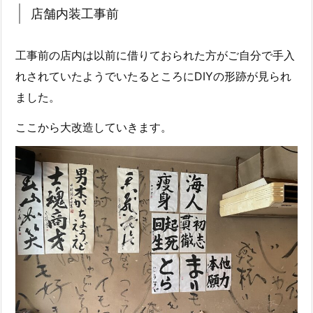
店舗内装工事前
工事前の店内は以前に借りておられた方がご自分で手入
れされていたようでいたるところにDIYの形跡が見られ
ました。
ここから大改造していきます。