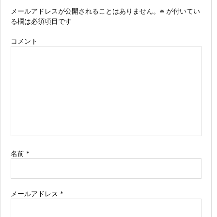
メールアドレスが公開されることはありません。
※
が付いてい
る欄は必須項目です
コメント
名前
*
メールアドレス
*