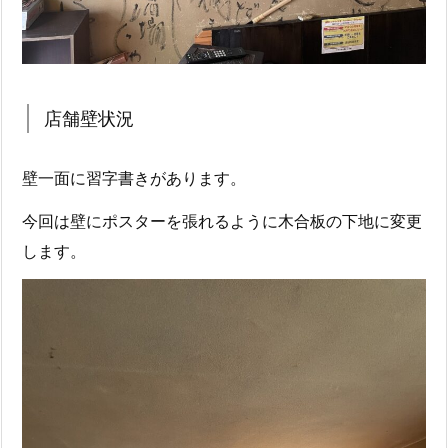
店舗壁状況
壁一面に習字書きがあります。
今回は壁にポスターを張れるように木合板の下地に変更
します。