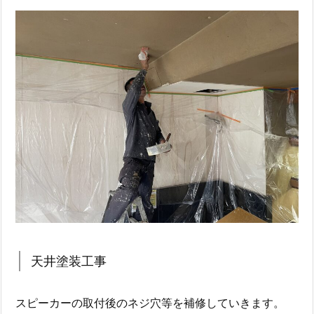
天井塗装工事
スピーカーの取付後のネジ穴等を補修していきます。