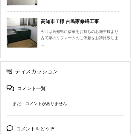
...
高知市 T様 古民家修繕工事
今回は高知県に借家をお持ちのお施主様より
古民家のリフォームのご依頼をお請け致しま
...
ディスカッション
コメント一覧
まだ、コメントがありません
コメントをどうぞ