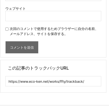
ウェブサイト
次回のコメントで使用するためブラウザーに自分の名前、
メールアドレス、サイトを保存する。
この記事のトラックバックURL