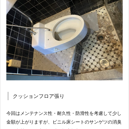
クッションフロア張り
今回はメンテナンス性・耐久性・防滑性を考慮して少し
金額が上がりますが、ビニル床シートのサンゲツの消臭