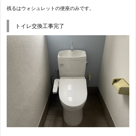
残るはウォシュレットの便座のみです。
トイレ交換工事完了