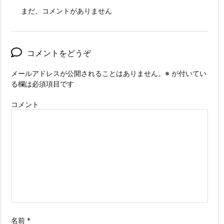
まだ、コメントがありません
コメントをどうぞ
メールアドレスが公開されることはありません。
※
が付いてい
る欄は必須項目です
コメント
名前
*