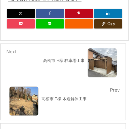
Copy
Next
高松市 H様 駐車場工事
Prev
高松市 T様 木造解体工事