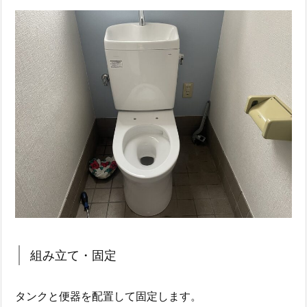
組み立て・固定
タンクと便器を配置して固定します。