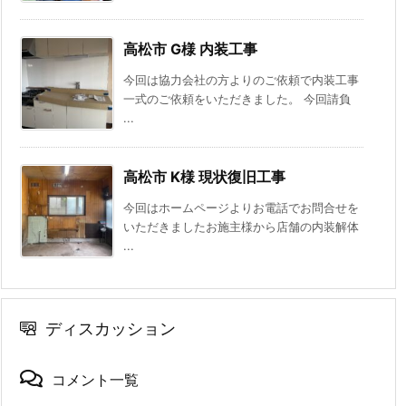
高松市 G様 内装工事
今回は協力会社の方よりのご依頼で内装工事
一式のご依頼をいただきました。 今回請負
...
高松市 K様 現状復旧工事
今回はホームページよりお電話でお問合せを
いただきましたお施主様から店舗の内装解体
...
ディスカッション
コメント一覧