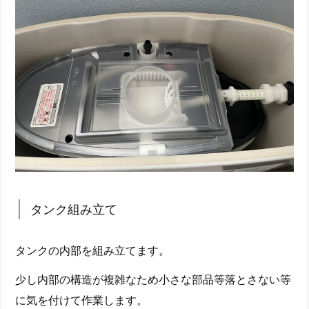
タンク組み立て
タンクの内部を組み立てます。
少し内部の構造が複雑なため小さな部品等落とさない等
に気を付けて作業します。