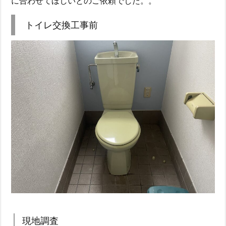
に合わせてほしいとのご依頼でした。。
トイレ交換工事前
現地調査