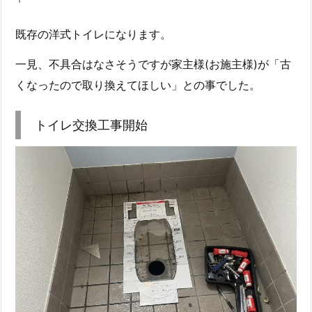
既存の洋式トイレになります。
一見、不具合はなさそうですが家主様(お施主様)が「古
くなったので取り換えてほしい」との事でした。
トイレ交換工事開始