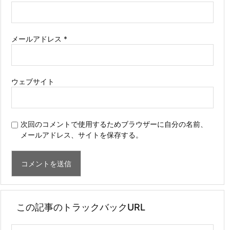
メールアドレス
*
ウェブサイト
次回のコメントで使用するためブラウザーに自分の名前、
メールアドレス、サイトを保存する。
この記事のトラックバックURL