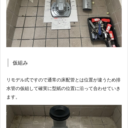
仮組み
リモデル式ですので通常の床配管とは位置が違うため排
水管の仮組して確実に型紙の位置に沿って合わせていき
ます。