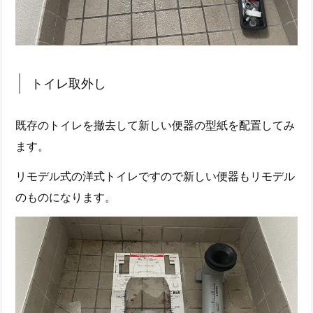
トイレ取外し
既存のトイレを撤去して新しい便器の型紙を配置してみ
ます。
リモデル式の洋式トイレですので新しい便器もリモデル
のものになります。