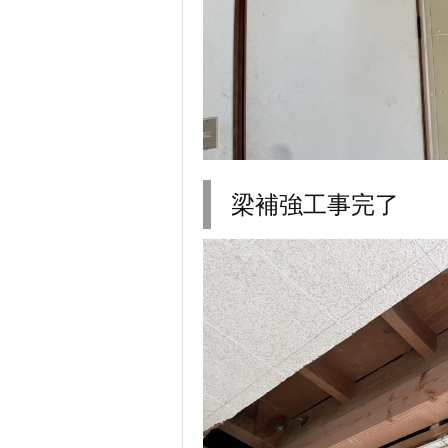
梁補強工事完了