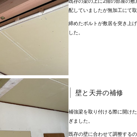
既存の梁の上に2階の部屋の敷
配していましたが無加工にて取
締めたボルトが敷居を突き上げ
した。
壁と天井の補修
補強梁を取り付ける際に開けた
ぎました。
既存の壁に合わせて調整するの