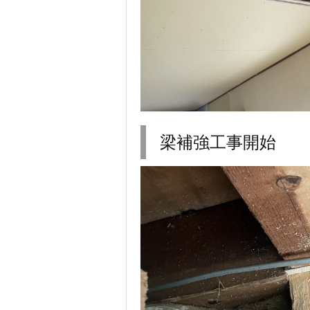
梁補強工事開始