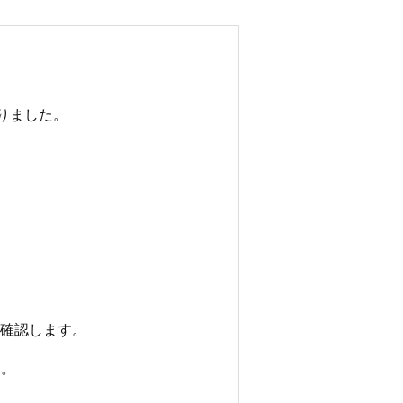
りました。
確認します。
た。