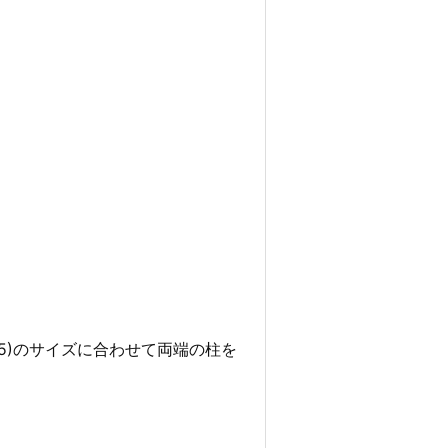
05)のサイズに合わせて両端の柱を