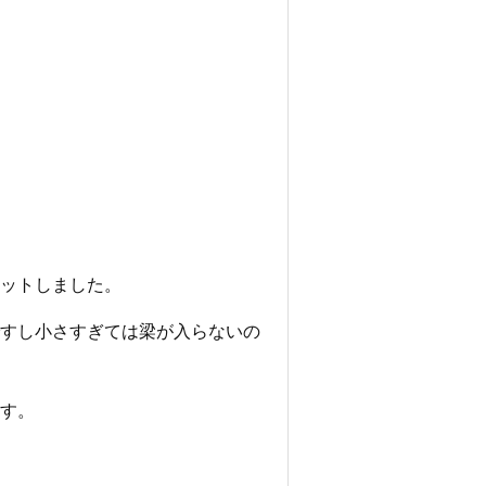
ットしました。
すし小さすぎては梁が入らないの
す。