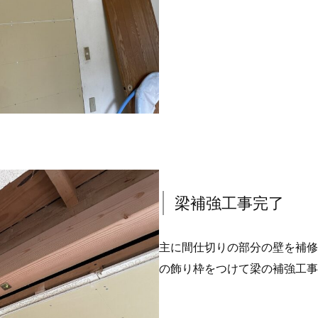
梁補強工事完了
主に間仕切りの部分の壁を補修
の飾り枠をつけて梁の補強工事