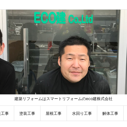
建築リフォームはスマートリフォームのeco建株式会社
装工事
塗装工事
屋根工事
水回り工事
解体工事