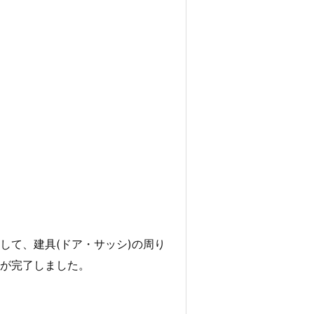
して、建具(ドア・サッシ)の周り
が完了しました。