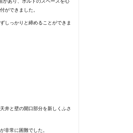
居があり、ボルトのスペースを心
付ができました。
ずしっかりと締めることができま
天井と壁の開口部分を新しくふさ
が非常に困難でした。