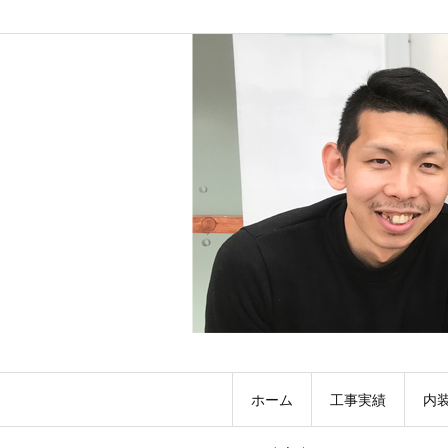
ホーム
工事実績
内