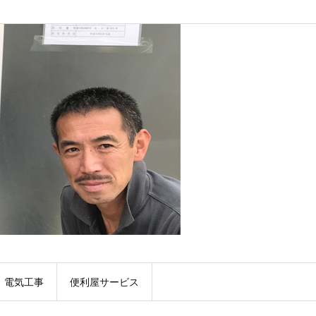
電気工事
便利屋サービス