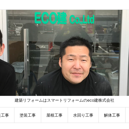
建築リフォームはスマートリフォームのeco建株式会社
装工事
塗装工事
屋根工事
水回り工事
解体工事