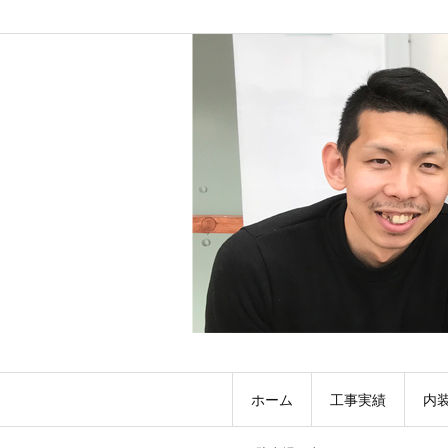
ホーム
工事実績
内