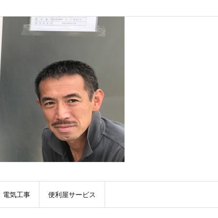
電気工事
便利屋サービス