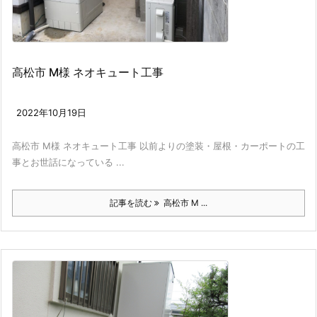
高松市 M様 ネオキュート工事
2022年10月19日
高松市 M様 ネオキュート工事 以前よりの塗装・屋根・カーポートの工
事とお世話になっている ...
記事を読む
高松市 M ...