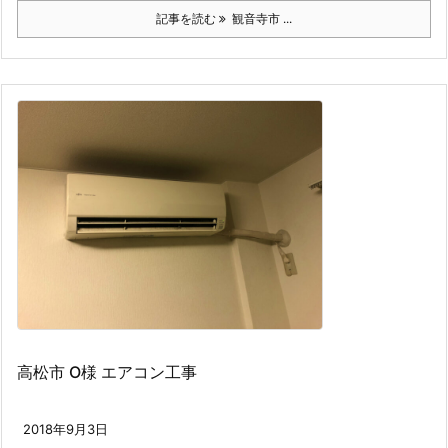
記事を読む
観音寺市 ...
高松市 O様 エアコン工事
2018年9月3日