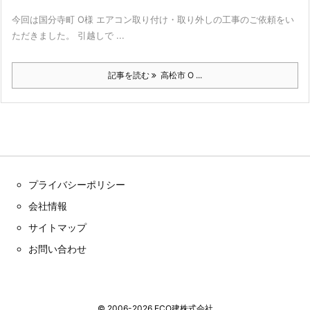
今回は国分寺町 O様 エアコン取り付け・取り外しの工事のご依頼をい
ただきました。 引越しで ...
記事を読む
高松市 O ...
プライバシーポリシー
会社情報
サイトマップ
お問い合わせ
©
2006
-2026
ECO建株式会社