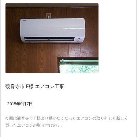
観音寺市 F様 エアコン工事
2018年9月7日
今回は観音寺市 F様より動かなくなったエアコンの取り外しと新しく
買ったエアコンの取り付けの ...