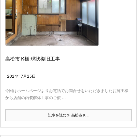
高松市 K様 現状復旧工事
2024年7月25日
今回はホームページよりお電話でお問合せをいただきましたお施主様
から店舗の内装解体工事のご依 ...
記事を読む
高松市 K ...